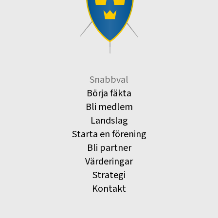
Snabbval
Börja fäkta
Bli medlem
Landslag
Starta en förening
Bli partner
Värderingar
Strategi
Kontakt