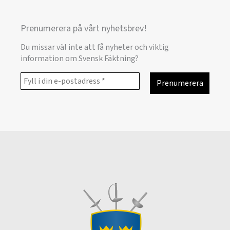
Prenumerera på vårt nyhetsbrev!
Du missar väl inte att få nyheter och viktig
information om Svensk Fäktning?