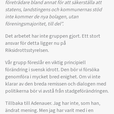
företrädare bland annat för att säkerställa att
statens, landstingens och kommunernas stöd
inte kommer de nya bolagen, utan
föreningsmajoritet, till del”.
Det arbetet har inte gruppen gjort. Ett stort
ansvar för detta ligger nu på
Riksidrottsstyrelsen.
Vår grupp föreslår en viktig principiell
förändring i svensk idrott. Den bör vi försöka
genomföra i mycket bred enighet. Om vi inte
klarar av den breda remissen och dialogen med
politikerna bör vi avstå från stadgeförändringen.
Tillbaka till Adenauer. Jag har inte, som han,
ändrat mening. Men jag har varit med i en