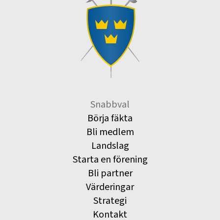
Snabbval
Börja fäkta
Bli medlem
Landslag
Starta en förening
Bli partner
Värderingar
Strategi
Kontakt