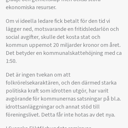
ekonomiska resurser.
Om vi ideella ledare fick betalt för den tid vi
lägger ned, motsvarande en fritidsledarlön och
social avgifter, skulle det kosta stat och
kommun uppemot 20 miljarder kronor om året.
Det betyder en kommunalskattehöjning med ca
1:50.
Det är ingen tvekan om att
folkrörelsekaraktären, och den därmed starka
politiska kraft som idrotten utgör, har varit
avgörande för kommunernas satsningar på bl.a.
idrottsanläggningar och annat stöd till
föreningslivet. Detta får inte hotas av det nya.