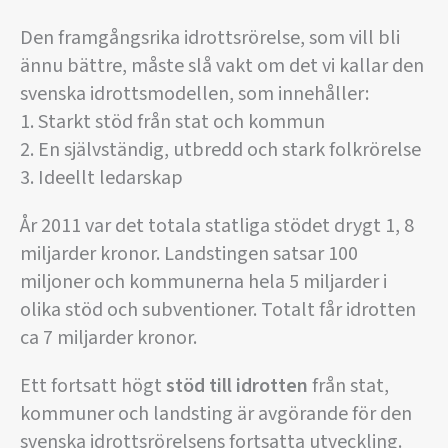
Den framgångsrika idrottsrörelse, som vill bli
ännu bättre, måste slå vakt om det vi kallar den
svenska idrottsmodellen, som innehåller:
1. Starkt stöd från stat och kommun
2. En självständig, utbredd och stark folkrörelse
3. Ideellt ledarskap
År 2011 var det totala statliga stödet drygt 1, 8
miljarder kronor. Landstingen satsar 100
miljoner och kommunerna hela 5 miljarder i
olika stöd och subventioner. Totalt får idrotten
ca 7 miljarder kronor.
Ett fortsatt högt
stöd till idrotten
från stat,
kommuner och landsting är avgörande för den
svenska idrottsrörelsens fortsatta utveckling.