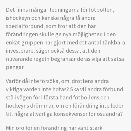
Det finns många i ledningarna för fotbollen,
ishockeyn och kanske några få andra
specialförbund, som tror att den här
förändringen skulle ge nya möjligheter. I den
enkät gruppen har gjort med ett antal tänkbara
investerare, säger också dessa, att den
nuvarande regeln begränsar deras vilja att satsa
pengar.
Varför då inte försöka, om idrottens andra
viktiga värden inte hotas? Ska vi i andra förbund
stå i vägen för i första hand fotbollens och
hockeyns drömmar, om en förändring inte leder
till några allvarliga konsekvenser för oss andra?
Min oro för en förändring har varit stark.