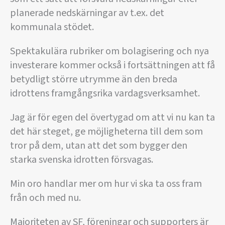
planerade nedskärningar av t.ex. det
kommunala stödet.
Spektakulära rubriker om bolagisering och nya
investerare kommer också i fortsättningen att få
betydligt större utrymme än den breda
idrottens framgångsrika vardagsverksamhet.
Jag är för egen del övertygad om att vi nu kan ta
det här steget, ge möjligheterna till dem som
tror på dem, utan att det som bygger den
starka svenska idrotten försvagas.
Min oro handlar mer om hur vi ska ta oss fram
från och med nu.
Majoriteten av SF, föreningar och supporters är