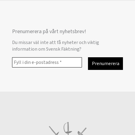
Prenumerera på vårt nyhetsbrev!
Du missar väl inte att få nyheter och viktig
information om Svensk Fäktning?