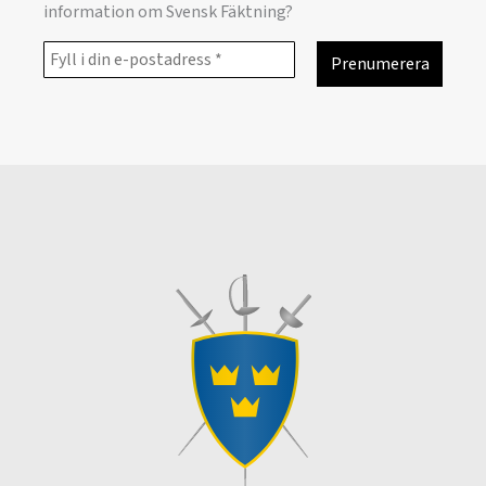
information om Svensk Fäktning?