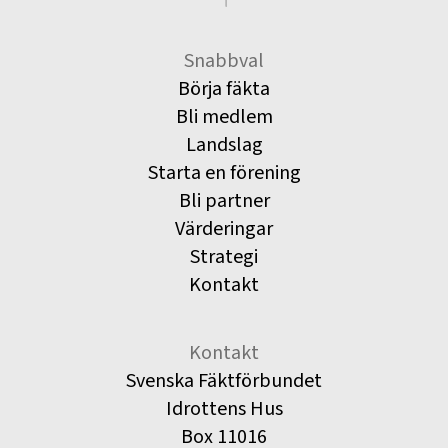
Snabbval
Börja fäkta
Bli medlem
Landslag
Starta en förening
Bli partner
Värderingar
Strategi
Kontakt
Kontakt
Svenska Fäktförbundet
Idrottens Hus
Box 11016