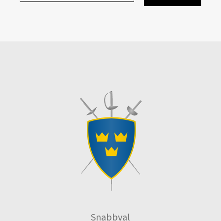
Snabbval