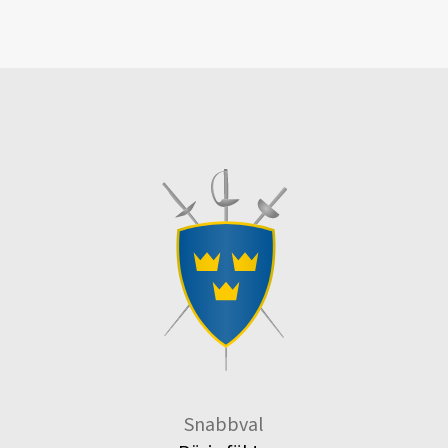
Snabbval