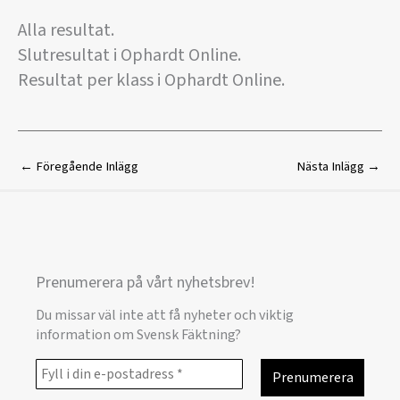
Alla resultat.
Slutresultat i Ophardt Online.
Resultat per klass i Ophardt Online.
←
Föregående Inlägg
Nästa Inlägg
→
Prenumerera på vårt nyhetsbrev!
Du missar väl inte att få nyheter och viktig
information om Svensk Fäktning?