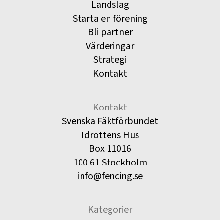
Landslag
Starta en förening
Bli partner
Värderingar
Strategi
Kontakt
Kontakt
Svenska Fäktförbundet
Idrottens Hus
Box 11016
100 61 Stockholm
info@fencing.se
Kategorier