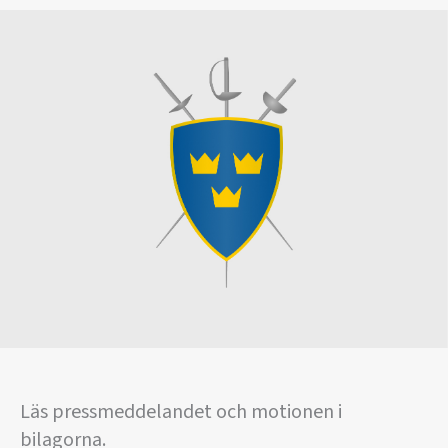
Läs pressmeddelandet och motionen i
bilagorna.