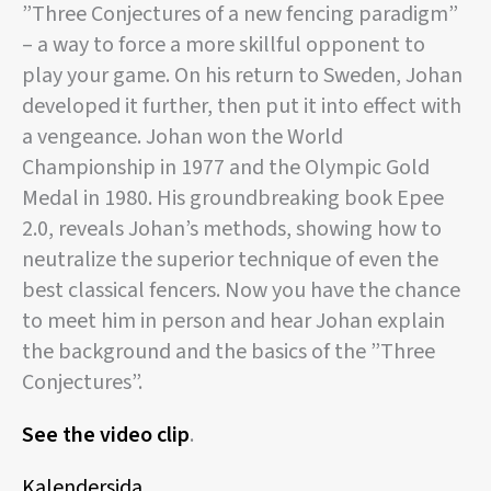
”Three Conjectures of a new fencing paradigm”
– a way to force a more skillful opponent to
play your game. On his return to Sweden, Johan
developed it further, then put it into effect with
a vengeance. Johan won the World
Championship in 1977 and the Olympic Gold
Medal in 1980. His groundbreaking book Epee
2.0, reveals Johan’s methods, showing how to
neutralize the superior technique of even the
best classical fencers. Now you have the chance
to meet him in person and hear Johan explain
the background and the basics of the ”Three
Conjectures”.
See the video clip
.
Kalendersida
.