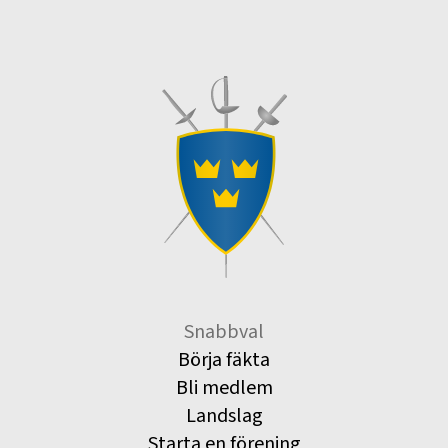
Snabbval
Börja fäkta
Bli medlem
Landslag
Starta en förening