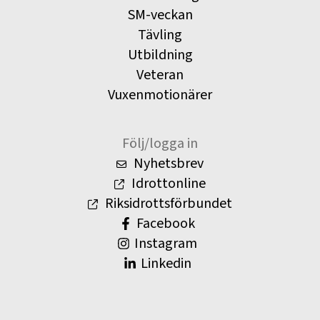
SM-veckan
Tävling
Utbildning
Veteran
Vuxenmotionärer
Följ/logga in
Nyhetsbrev
Idrottonline
Riksidrottsförbundet
Facebook
Instagram
Linkedin