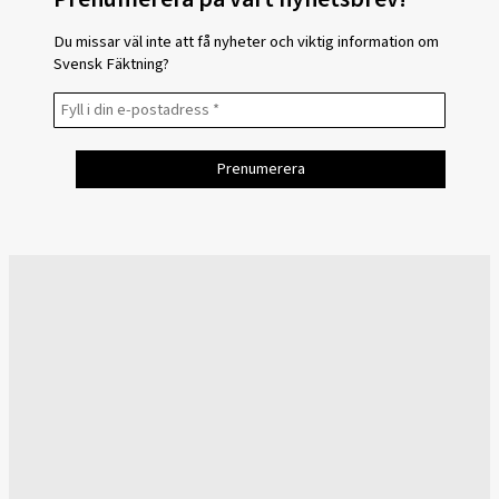
Du missar väl inte att få nyheter och viktig information om
Svensk Fäktning?