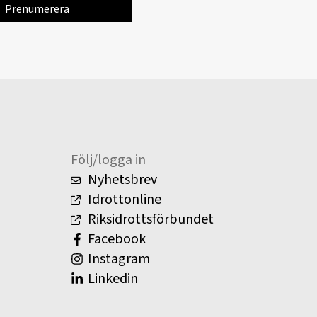
Följ/logga in
Nyhetsbrev
Idrottonline
Riksidrottsförbundet
Facebook
Instagram
Linkedin