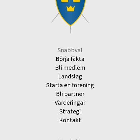
Snabbval
Börja fäkta
Bli medlem
Landslag
Starta en förening
Bli partner
Värderingar
Strategi
Kontakt