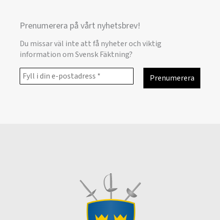
Prenumerera på vårt nyhetsbrev!
Du missar väl inte att få nyheter och viktig
information om Svensk Fäktning?