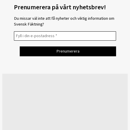
Prenumerera på vårt nyhetsbrev!
Du missar väl inte att få nyheter och viktig information om
Svensk Fäktning?