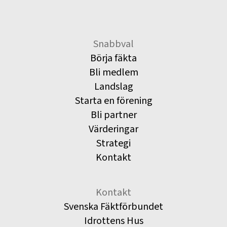
Snabbval
Börja fäkta
Bli medlem
Landslag
Starta en förening
Bli partner
Värderingar
Strategi
Kontakt
Kontakt
Svenska Fäktförbundet
Idrottens Hus