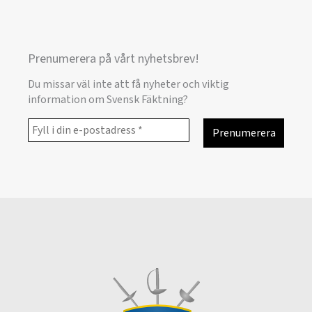
Prenumerera på vårt nyhetsbrev!
Du missar väl inte att få nyheter och viktig
information om Svensk Fäktning?