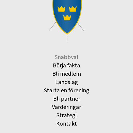
Snabbval
Börja fäkta
Bli medlem
Landslag
Starta en förening
Bli partner
Värderingar
Strategi
Kontakt