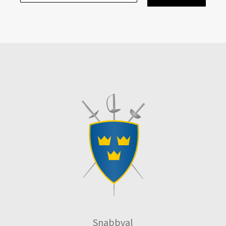
Snabbval