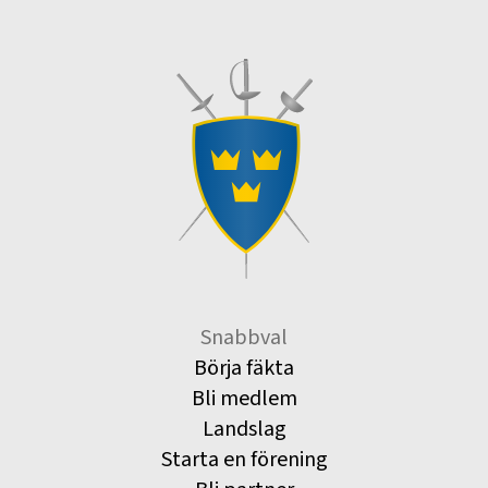
Snabbval
Börja fäkta
Bli medlem
Landslag
Starta en förening