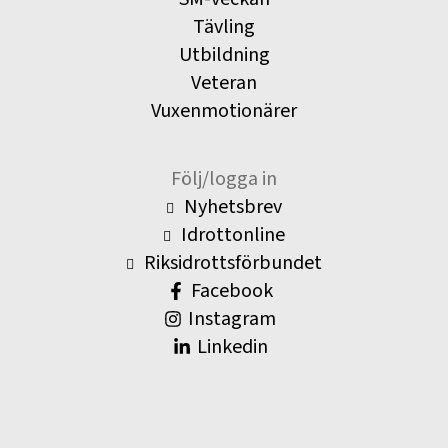
Tävling
Utbildning
Veteran
Vuxenmotionärer
Följ/logga in
Nyhetsbrev
Idrottonline
Riksidrottsförbundet
Facebook
Instagram
Linkedin