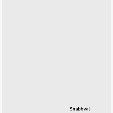
Snabbval