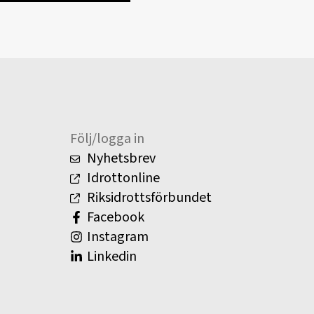
Följ/logga in
Nyhetsbrev
Idrottonline
Riksidrottsförbundet
Facebook
Instagram
Linkedin