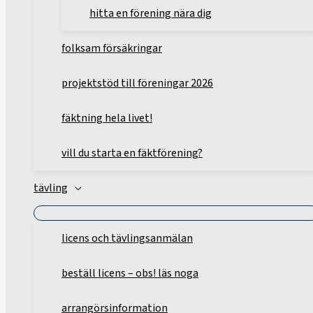
hitta en förening nära dig
folksam försäkringar
projektstöd till föreningar 2026
fäktning hela livet!
vill du starta en fäktförening?
tävling
licens och tävlingsanmälan
beställ licens – obs! läs noga
arrangörsinformation