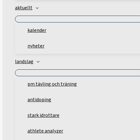
aktuellt
kalender
nyheter
landslag
pm tävling och träning
antidoping
stark idrottare
athlete analyzer