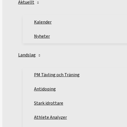
Aktuellt
Kalender
Nyheter
Landslag
PM Tävling och Träning
Antidoping
Stark idrottare
Athlete Analyzer