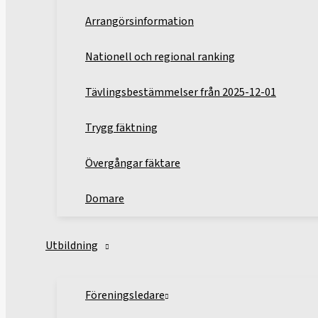
Arrangörsinformation
Nationell och regional ranking
Tävlingsbestämmelser från 2025-12-01
Trygg fäktning
Övergångar fäktare
Domare
Utbildning
Föreningsledare