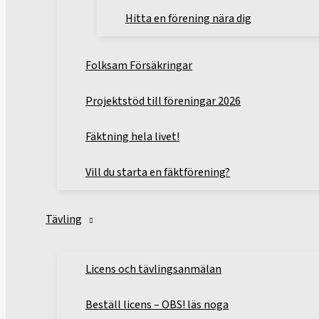
Hitta en förening nära dig
Folksam Försäkringar
Projektstöd till föreningar 2026
Fäktning hela livet!
Vill du starta en fäktförening?
Tävling
Licens och tävlingsanmälan
Beställ licens – OBS! läs noga