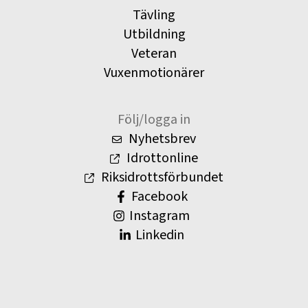
Tävling
Utbildning
Veteran
Vuxenmotionärer
Följ/logga in
Nyhetsbrev
Idrottonline
Riksidrottsförbundet
Facebook
Instagram
Linkedin