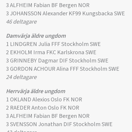
3 ALFHEIM Fabian BF Bergen NOR
3 JOHANSSON Alexander KF99 Kungsbacka SWE
46 deltagare
Damvärja äldre ungdom
1 LINDGREN Julia FFF Stockholm SWE
2 EKHOLM Irma FKC Karlskrona SWE
3 GRINNEBY Dagmar DIF Stockholm SWE
3 GORDON ACHOUR Alina FFF Stockholm SWE
24 deltagare
Herrvärja äldre ungdom
1 OKLAND Alexios Oslo FK NOR
2 RAEDER Anton Oslo FK NOR
3 ALFHEIM Fabian BF Bergen NOR
3 SVENSSON Jonathan DIF Stockholm SWE