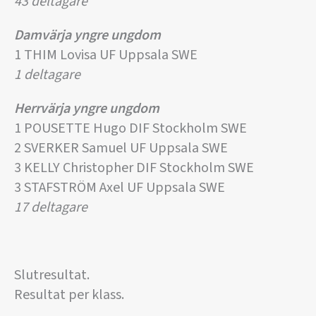
43 deltagare
Damvärja yngre ungdom
1 THIM Lovisa UF Uppsala SWE
1 deltagare
Herrvärja yngre ungdom
1 POUSETTE Hugo DIF Stockholm SWE
2 SVERKER Samuel UF Uppsala SWE
3 KELLY Christopher DIF Stockholm SWE
3 STAFSTRÖM Axel UF Uppsala SWE
17 deltagare
Slutresultat.
Resultat per klass.