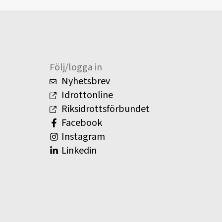
Följ/logga in
Nyhetsbrev
Idrottonline
Riksidrottsförbundet
Facebook
Instagram
Linkedin