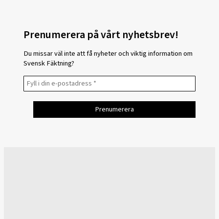
Prenumerera på vårt nyhetsbrev!
Du missar väl inte att få nyheter och viktig information om
Svensk Fäktning?