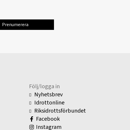
Följ/logga in
Nyhetsbrev
Idrottonline
Riksidrottsförbundet
Facebook
Instagram