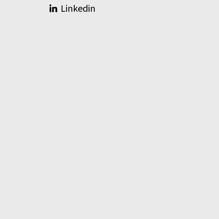
Linkedin