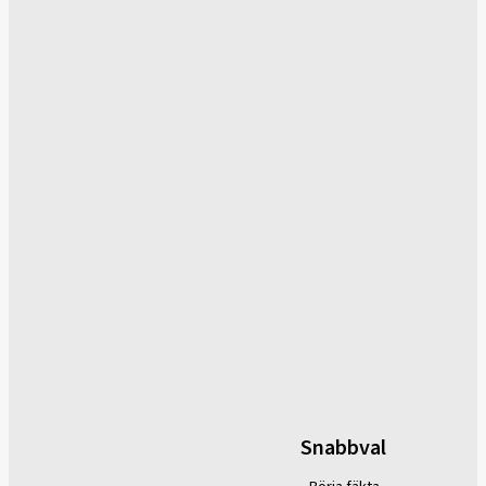
Snabbval