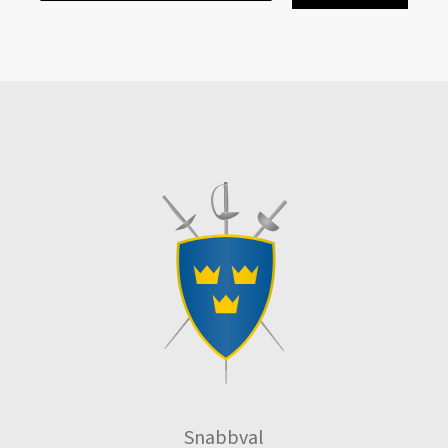
Snabbval