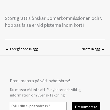
Stort grattis önskar Domarkommissionen och vi
hoppas få se er vid pisterna inom kort!
←
Föregående Inlägg
Nästa Inlägg
→
Prenumerera på vårt nyhetsbrev!
Du missar väl inte att få nyheter och viktig
information om Svensk Fäktning?