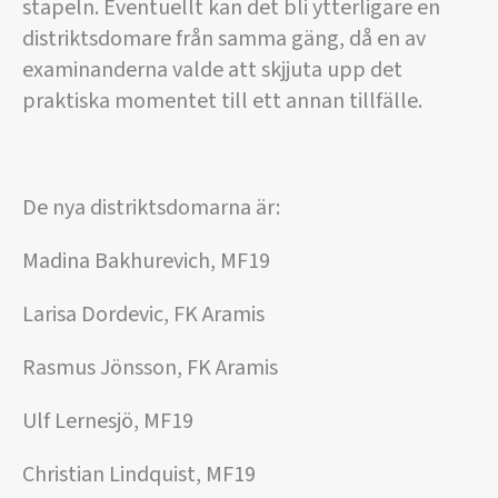
stapeln. Eventuellt kan det bli ytterligare en
distriktsdomare från samma gäng, då en av
examinanderna valde att skjjuta upp det
praktiska momentet till ett annan tillfälle.
De nya distriktsdomarna är:
Madina Bakhurevich, MF19
Larisa Dordevic, FK Aramis
Rasmus Jönsson, FK Aramis
Ulf Lernesjö, MF19
Christian Lindquist, MF19