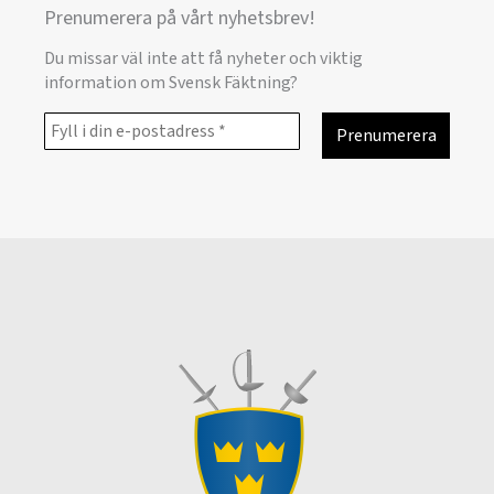
Prenumerera på vårt nyhetsbrev!
Du missar väl inte att få nyheter och viktig
information om Svensk Fäktning?