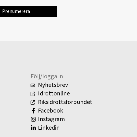
Följ/logga in
Nyhetsbrev
Idrottonline
Riksidrottsförbundet
Facebook
Instagram
Linkedin