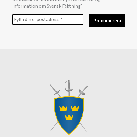
information om Svensk Fäktning?