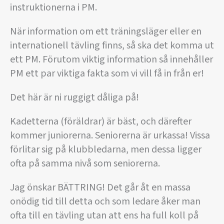
instruktionerna i PM.
När information om ett träningsläger eller en
internationell tävling finns, så ska det komma ut
ett PM. Förutom viktig information så innehåller
PM ett par viktiga fakta som vi vill få in från er!
Det här är ni ruggigt dåliga på!
Kadetterna (föräldrar) är bäst, och därefter
kommer juniorerna. Seniorerna är urkassa! Vissa
förlitar sig på klubbledarna, men dessa ligger
ofta på samma nivå som seniorerna.
Jag önskar BÄTTRING! Det går åt en massa
onödig tid till detta och som ledare åker man
ofta till en tävling utan att ens ha full koll på