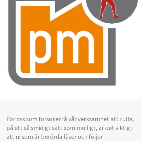
För oss som försöker få vår verksamhet att rulla,
på ett så smidigt sätt som möjligt, är det viktigt
att ni som är berörda läser och följer