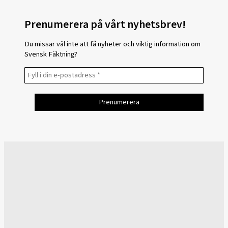
Prenumerera på vårt nyhetsbrev!
Du missar väl inte att få nyheter och viktig information om
Svensk Fäktning?