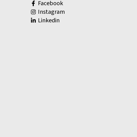
Facebook
Instagram
Linkedin