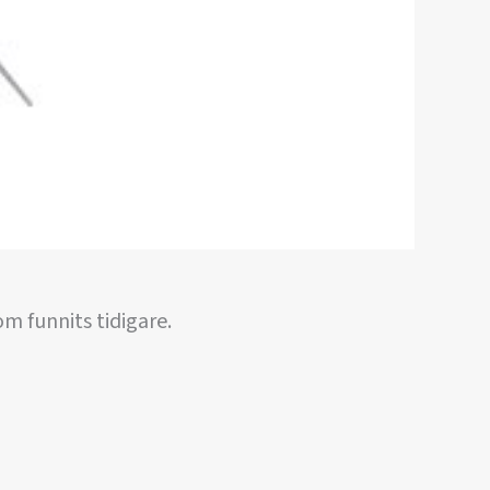
 funnits tidigare.