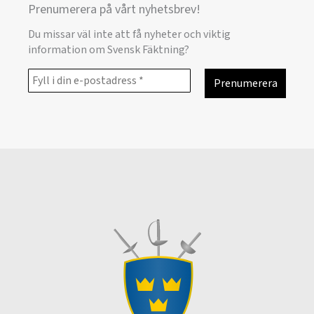
Prenumerera på vårt nyhetsbrev!
Du missar väl inte att få nyheter och viktig
information om Svensk Fäktning?