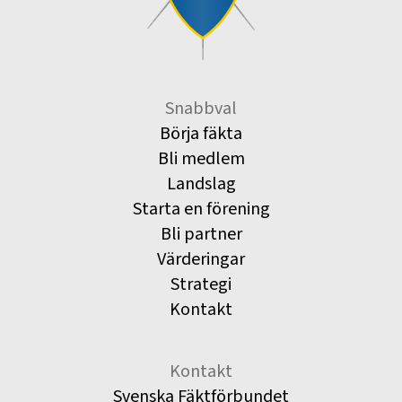
Snabbval
Börja fäkta
Bli medlem
Landslag
Starta en förening
Bli partner
Värderingar
Strategi
Kontakt
Kontakt
Svenska Fäktförbundet