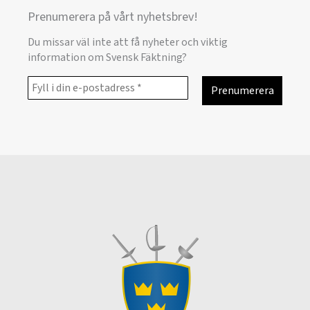
Prenumerera på vårt nyhetsbrev!
Du missar väl inte att få nyheter och viktig
information om Svensk Fäktning?