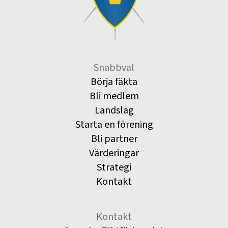
Snabbval
Börja fäkta
Bli medlem
Landslag
Starta en förening
Bli partner
Värderingar
Strategi
Kontakt
Kontakt