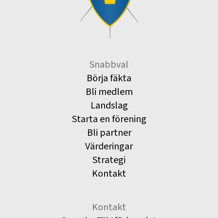
Snabbval
Börja fäkta
Bli medlem
Landslag
Starta en förening
Bli partner
Värderingar
Strategi
Kontakt
Kontakt