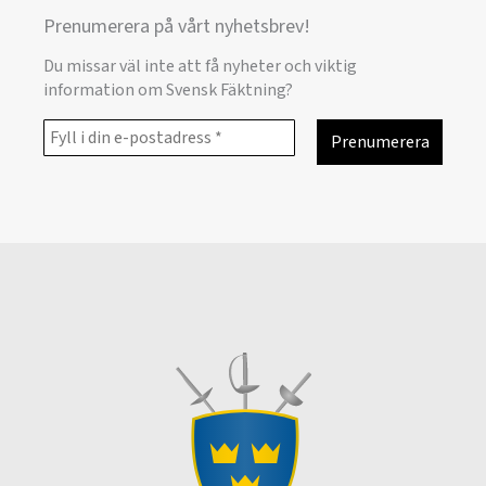
Prenumerera på vårt nyhetsbrev!
Du missar väl inte att få nyheter och viktig
information om Svensk Fäktning?