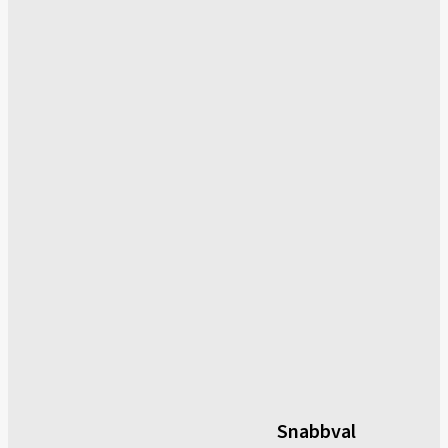
Snabbval