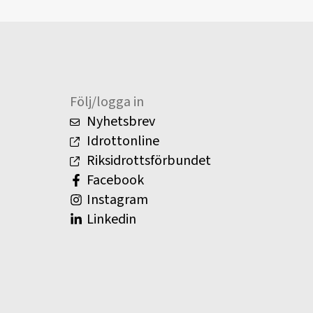
Följ/logga in
Nyhetsbrev
Idrottonline
Riksidrottsförbundet
Facebook
Instagram
Linkedin