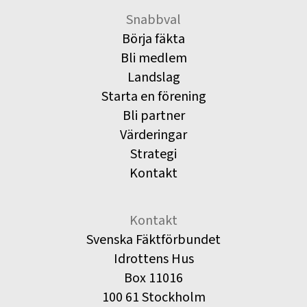
Snabbval
Börja fäkta
Bli medlem
Landslag
Starta en förening
Bli partner
Värderingar
Strategi
Kontakt
Kontakt
Svenska Fäktförbundet
Idrottens Hus
Box 11016
100 61 Stockholm