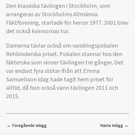
Den klassiska tävlingen i Stockholm, som
arrangeras av Stockholms Allmänna
Fäktförening, startade för herrar 1977. 2001 blev
det också kvinnornas tur.
Damerna tävlar också om vandringspokalen
Rehbinderska priset. Pokalen stannar hos den
fäkterska som vinner tävlingen tre gånger. Det
var endast fyra stötar ifrån att Emma
Samuelsson idag hade tagit hem priset för
alltid, då hon också vann tävlingen 2011 och
2015.
←
Föregående Inlägg
Nästa Inlägg
→