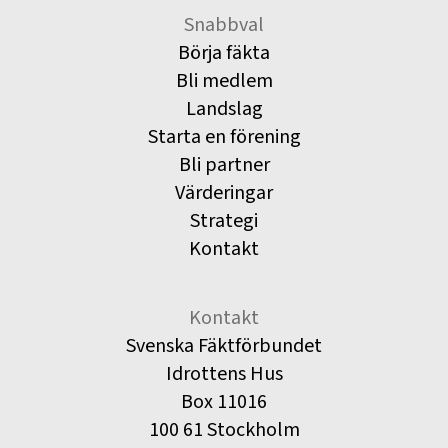
Snabbval
Börja fäkta
Bli medlem
Landslag
Starta en förening
Bli partner
Värderingar
Strategi
Kontakt
Kontakt
Svenska Fäktförbundet
Idrottens Hus
Box 11016
100 61 Stockholm