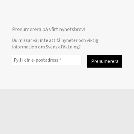
Prenumerera på vårt nyhetsbrev!
Du missar väl inte att få nyheter och viktig
information om Svensk Fäktning?