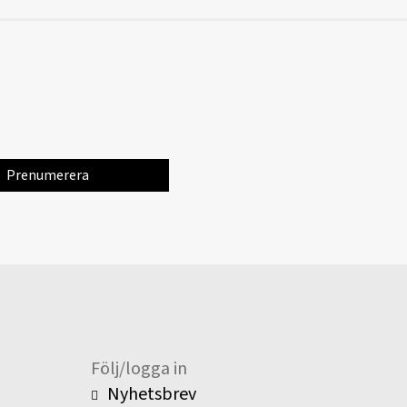
Följ/logga in
Nyhetsbrev