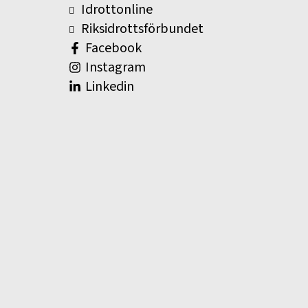
Idrottonline
Riksidrottsförbundet
Facebook
Instagram
Linkedin