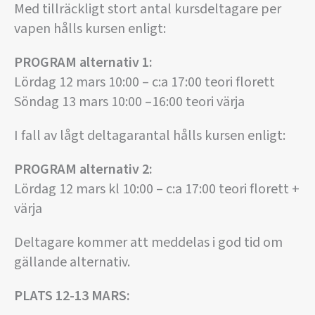
Med tillräckligt stort antal kursdeltagare per
vapen hålls kursen enligt:
PROGRAM alternativ 1:
Lördag 12 mars 10:00 – c:a 17:00 teori florett
Söndag 13 mars 10:00 –16:00 teori värja
I fall av lågt deltagarantal hålls kursen enligt:
PROGRAM alternativ 2:
Lördag 12 mars kl 10:00 – c:a 17:00 teori florett +
värja
Deltagare kommer att meddelas i god tid om
gällande alternativ.
PLATS 12-13 MARS: