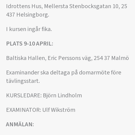
Idrottens Hus, Mellersta Stenbocksgatan 10, 25
437 Helsingborg.
I kursen ingår fika.
PLATS 9-10 APRIL:
Baltiska Hallen, Eric Perssons väg, 254 37 Malmö
Examinander ska deltaga på domarmöte före
tävlingsstart.
KURSLEDARE: Björn Lindholm
EXAMINATOR: Ulf Wikström
ANMÄLAN: