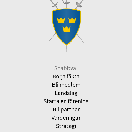
Snabbval
Börja fäkta
Bli medlem
Landslag
Starta en förening
Bli partner
Värderingar
Strategi