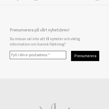
Prenumerera på vårt nyhetsbrev!
Du missar väl inte att få nyheter och viktig
information om Svensk Fäktning?