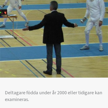
Deltagare födda under år 2000 eller tidigare kan
examineras.