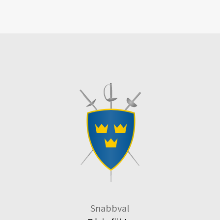
Snabbval