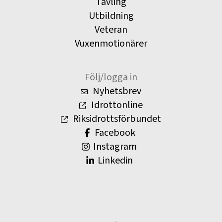
Tävling
Utbildning
Veteran
Vuxenmotionärer
Följ/logga in
Nyhetsbrev
Idrottonline
Riksidrottsförbundet
Facebook
Instagram
Linkedin