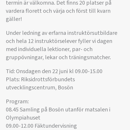
termin är välkomna. Det finns 20 platser på
vardera florett och värja och först till kvarn
gäller!
Under ledning av erfarna instruktörsutbildare
och hela 12 instruktörselever fyller vi dagen
med individuella lektioner, par- och
gruppövningar, lekar och träningsmatcher.
Tid: Onsdagen den 22 juni kl 09.00-15.00
Plats: Riksidrottsförbundets
utvecklingscentrum, Bosön
Program:
08.45 Samling på Bosön utanför matsalen i
Olympiahuset
09.00-12.00 Fäktundervisning