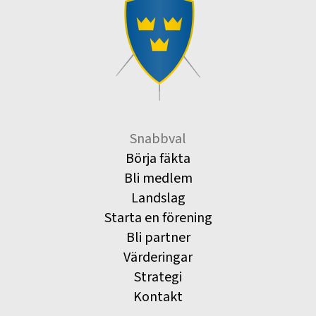
Snabbval
Börja fäkta
Bli medlem
Landslag
Starta en förening
Bli partner
Värderingar
Strategi
Kontakt