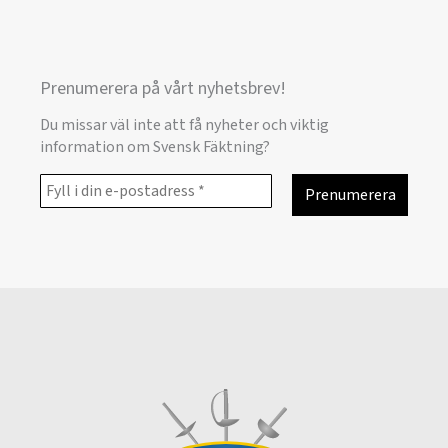
Prenumerera på vårt nyhetsbrev!
Du missar väl inte att få nyheter och viktig
information om Svensk Fäktning?