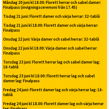
Måndag 20 juni kl 18.00: Florett herrar och sabel damer:
Finalpass (invigningsceremoni från 17.45)
Tisdag 21 juni: Florett damer och värja herrar: 32-tablå
Tisdag 21 juni kl 18.00: Florett damer och värja herrar:
Finalpass
Onsdag 22 juni: Värja damer och sabel herrar: 32-tablå
Onsdag 22 juni kl 18.00: Värja damer och sabel herrar:
Finalpass
Torsdag 23 juni: Florett herrar lag och sabel damer lag:
16-tablå
Torsdag 23 juni kl 18.00: Florett herrar lag och sabel
damer lag: Finalpass
Fredag 24 juni: Florett damer lag och värja herrar lag: 16-
tablå
Fredag 24 juni kl 18.00: Florett damer lag och värja herrar
lag: Finalpass