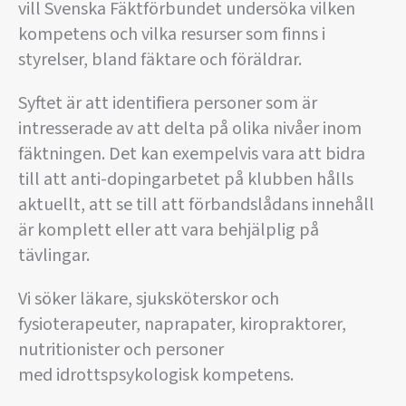
vill Svenska Fäktförbundet undersöka vilken
kompetens och vilka resurser som finns i
styrelser, bland fäktare och föräldrar.
Syftet är att identifiera personer som är
intresserade av att delta på olika nivåer inom
fäktningen. Det kan exempelvis vara att bidra
till att anti-dopingarbetet på klubben hålls
aktuellt, att se till att förbandslådans innehåll
är komplett eller att vara behjälplig på
tävlingar.
Vi söker läkare, sjuksköterskor och
fysioterapeuter, naprapater, kiropraktorer,
nutritionister och personer
med idrottspsykologisk kompetens.