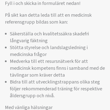
Fyll i och skicka in formuläret nedan!
På sikt kan detta leda till att en medicinsk
referensgrupp bildas som kan:
Säkerställa och kvalitetssäkra skadefri
långvarig fäktning
Stötta styrelse och landslagsledning i
medicinska frågor
Medverka till ett resursnätverk för att
medicinsk kompetens finns i samband med de
tävlingar som kräver detta
Bidra till att utvecklingstrappans olika steg
följer rekommenderad träning för respektive
åldersgrupp och nivå.
Med vänliga hälsningar