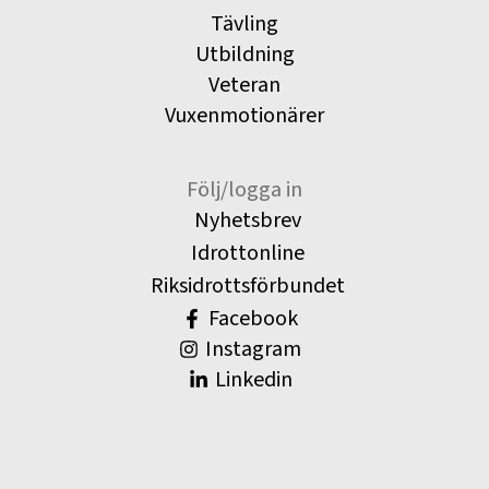
Tävling
Utbildning
Veteran
Vuxenmotionärer
Följ/logga in
Nyhetsbrev
Idrottonline
Riksidrottsförbundet
Facebook
Instagram
Linkedin