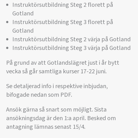
Instruktörsutbildning Steg 2 florett på
Gotland
Instruktörsutbildning Steg 3 florett på
Gotland
Instruktörsutbildning Steg 2 värja på Gotland
Instruktörsutbildning Steg 3 värja på Gotland
På grund av att Gotlandslägret just i år bytt
vecka så går samtliga kurser 17-22 juni.
Se detaljerad info i respektive inbjudan,
bifogade nedan som PDF.
Ansök gärna så snart som möjligt. Sista
ansökningsdag är den 1:a april. Besked om
antagning lämnas senast 15/4.