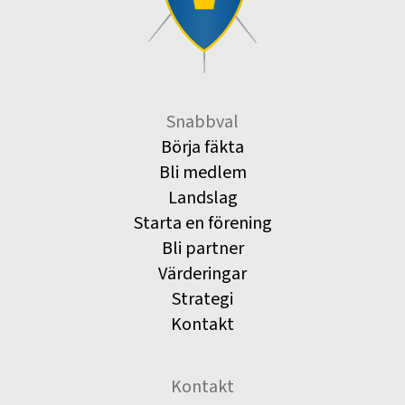
Snabbval
Börja fäkta
Bli medlem
Landslag
Starta en förening
Bli partner
Värderingar
Strategi
Kontakt
Kontakt