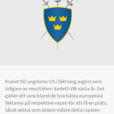
Kvalet till ungdoms-OS i fäktning avgörs som
tidigare av resultaten i kadett-VM nästa år. Det
gäller att vara bland de fyra bästa europeiska
fäktarna på respektive vapen för att få en plats.
Såväl aktiva som ledare måste delta i spelen