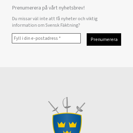
Prenumerera på vårt nyhetsbrev!
Du missar väl inte att få nyheter och viktig
information om Svensk Fäktning?