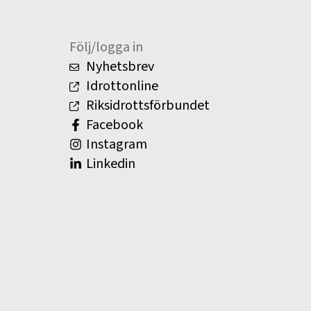
Följ/logga in
Nyhetsbrev
Idrottonline
Riksidrottsförbundet
Facebook
Instagram
Linkedin