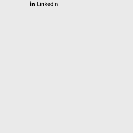
Linkedin