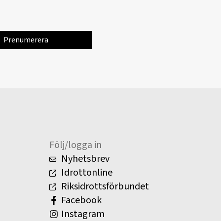
Följ/logga in
Nyhetsbrev
Idrottonline
Riksidrottsförbundet
Facebook
Instagram