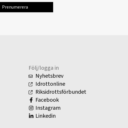
Följ/logga in
Nyhetsbrev
Idrottonline
Riksidrottsförbundet
Facebook
Instagram
Linkedin