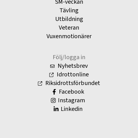
SM-veckan
Tävling
Utbildning
Veteran
Vuxenmotionärer
Följ/logga in
Nyhetsbrev
Idrottonline
Riksidrottsförbundet
Facebook
Instagram
Linkedin