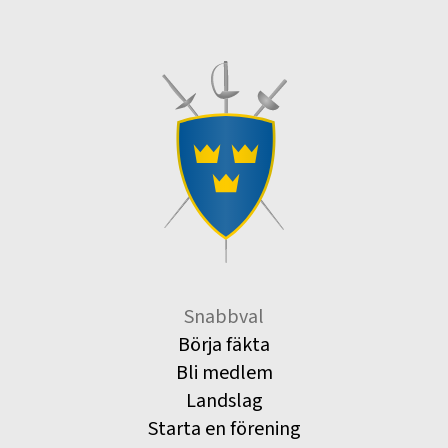
Snabbval
Börja fäkta
Bli medlem
Landslag
Starta en förening